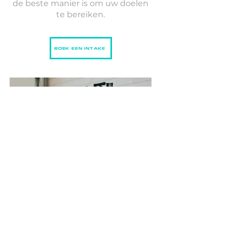
de beste manier is om uw doelen
te bereiken.
BOEK EEN INTAKE