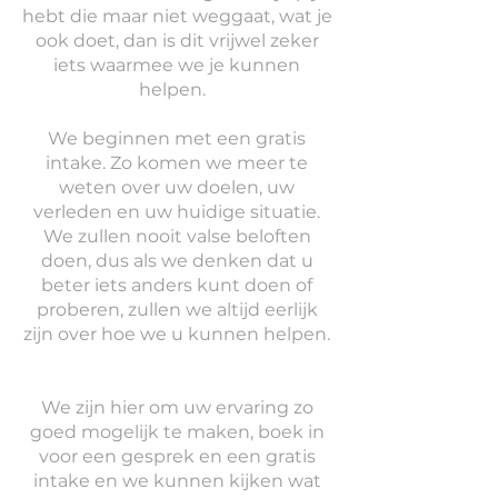
hebt die maar niet weggaat, wat je
ook doet, dan is dit vrijwel zeker
iets waarmee we je kunnen
helpen.
We beginnen met een gratis
intake. Zo komen we meer te
weten over uw doelen, uw
verleden en uw huidige situatie.
We zullen nooit valse beloften
doen, dus als we denken dat u
beter iets anders kunt doen of
proberen, zullen we altijd eerlijk
zijn over hoe we u kunnen helpen.
We zijn hier om uw ervaring zo
goed mogelijk te maken, boek in
voor een gesprek en een gratis
intake en we kunnen kijken wat